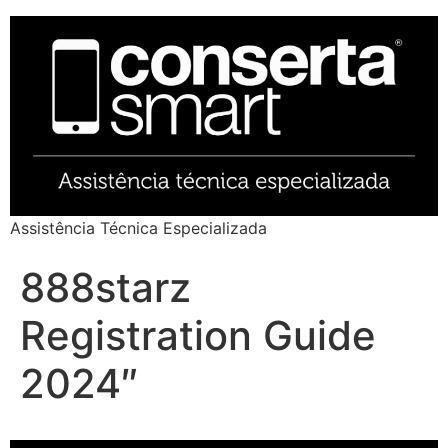
Assistência Técnica Especializada
888starz
Registration Guide
2024″