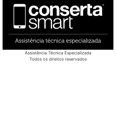
Assistência Técnica Especializada
Todos os direitos reservados