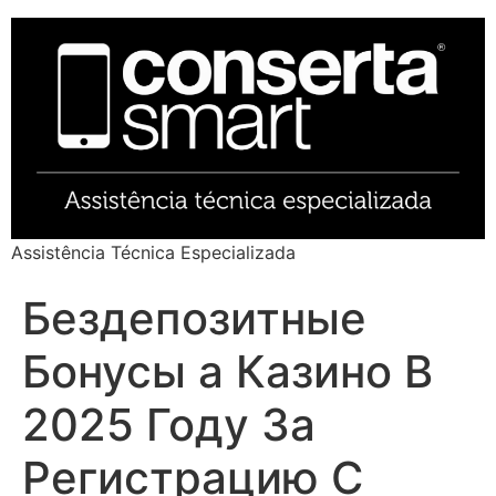
Assistência Técnica Especializada
Бездепозитные
Бонусы а Казино В
2025 Году За
Регистрацию С