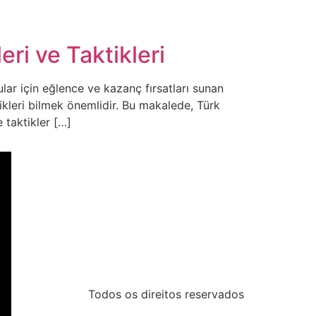
eri ve Taktikleri
ular için eğlence ve kazanç fırsatları sunan
tikleri bilmek önemlidir. Bu makalede, Türk
 taktikler […]
Todos os direitos reservados