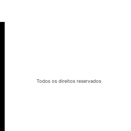
Todos os direitos reservados